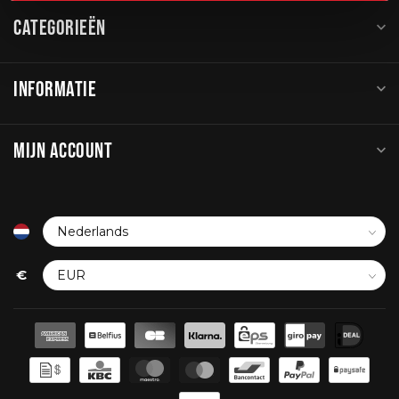
CATEGORIEËN
INFORMATIE
MIJN ACCOUNT
€