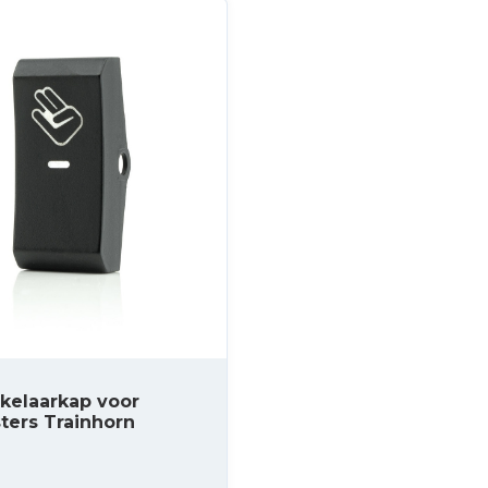
kelaarkap voor
ters Trainhorn