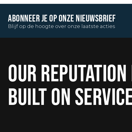
ABONNEER JE OP ONZE NIEUWSBRIEF
Blijf op de hoogte over onze laatste acties
OUR REPUTATION 
BUILT ON SERVIC