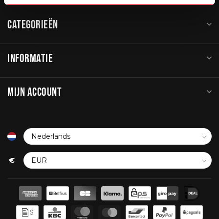
CATEGORIEËN
INFORMATIE
MIJN ACCOUNT
€