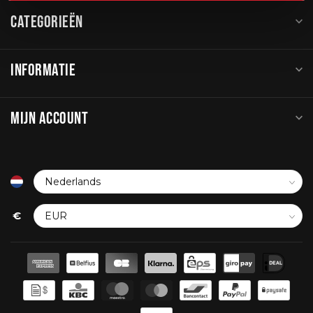
CATEGORIEËN
INFORMATIE
MIJN ACCOUNT
€