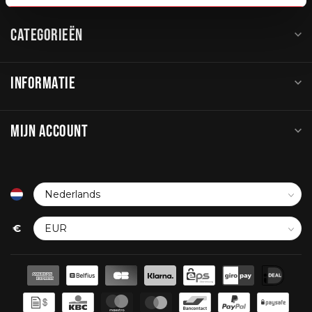
CATEGORIEËN
INFORMATIE
MIJN ACCOUNT
€