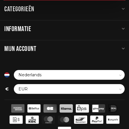
CATEGORIEËN
INFORMATIE
MIJN ACCOUNT
€