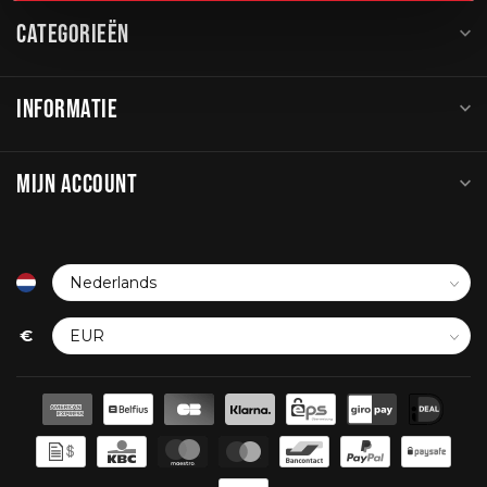
CATEGORIEËN
INFORMATIE
MIJN ACCOUNT
€