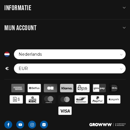
INFORMATIE
MIJN ACCOUNT
€