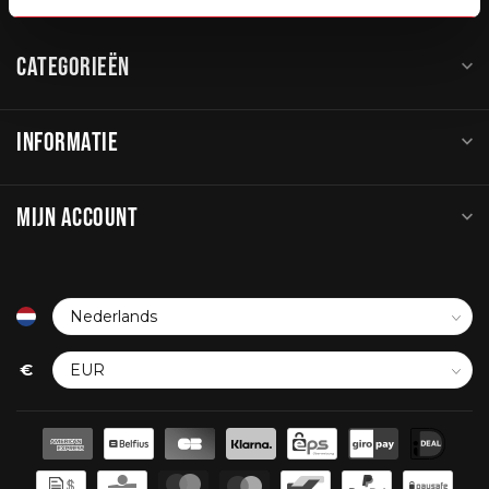
CATEGORIEËN
INFORMATIE
MIJN ACCOUNT
€