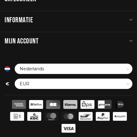
INFORMATIE
MIJN ACCOUNT
€