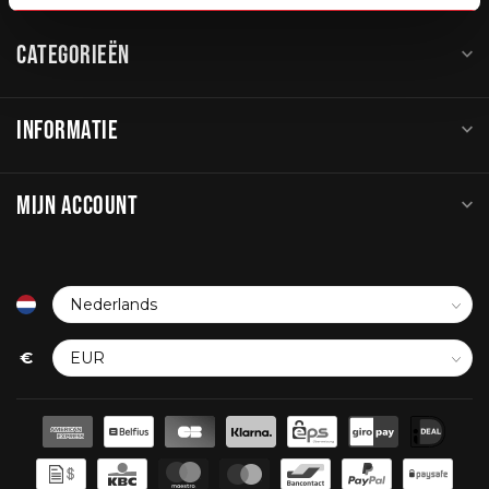
CATEGORIEËN
INFORMATIE
MIJN ACCOUNT
€