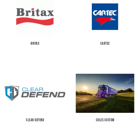
BRITAX
CARTEC
CLEAR DEFEND
COLES CUSTOM