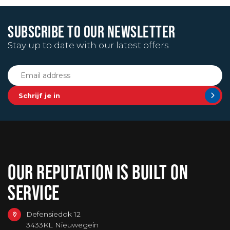
SUBSCRIBE TO OUR NEWSLETTER
Stay up to date with our latest offers
Schrijf je in
OUR REPUTATION IS BUILT ON
SERVICE
Defensiedok 12
3433KL Nieuwegein