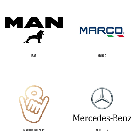
MAN
MARCO
MARTIJN KUIPERS
MERCEDES