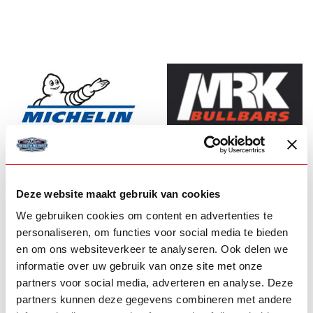
MICHELIN
MRK
Deze website maakt gebruik van cookies
We gebruiken cookies om content en advertenties te
personaliseren, om functies voor social media te bieden
en om ons websiteverkeer te analyseren. Ook delen we
informatie over uw gebruik van onze site met onze
partners voor social media, adverteren en analyse. Deze
partners kunnen deze gegevens combineren met andere