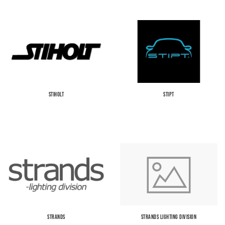
STIHOLT
STIPT
STRANDS
STRANDS LIGHTING DIVISION