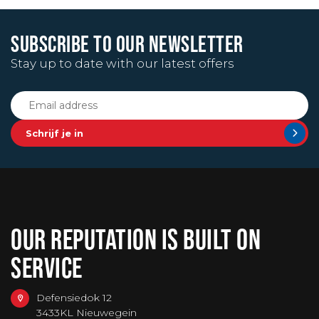
SUBSCRIBE TO OUR NEWSLETTER
Stay up to date with our latest offers
Schrijf je in
OUR REPUTATION IS BUILT ON
SERVICE
Defensiedok 12
3433KL Nieuwegein