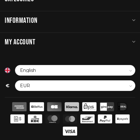
INFORMATION
MY ACCOUNT
€