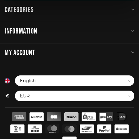
CATEGORIES
INFORMATION
MY ACCOUNT
€