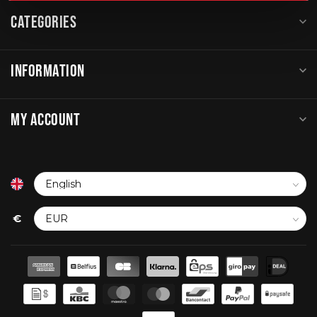
CATEGORIES
INFORMATION
MY ACCOUNT
€