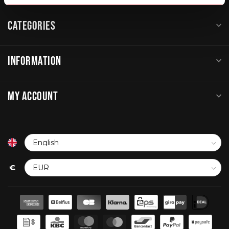
CATEGORIES
INFORMATION
MY ACCOUNT
€