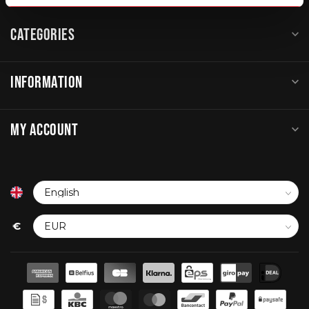
CATEGORIES
INFORMATION
MY ACCOUNT
€