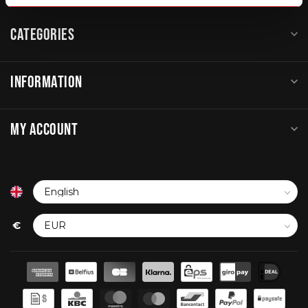
CATEGORIES
INFORMATION
MY ACCOUNT
€