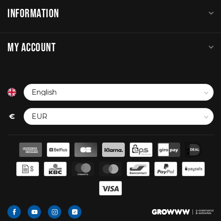
INFORMATION
MY ACCOUNT
€