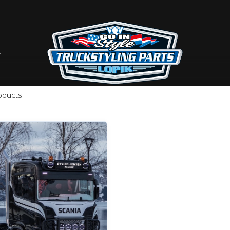
ducts