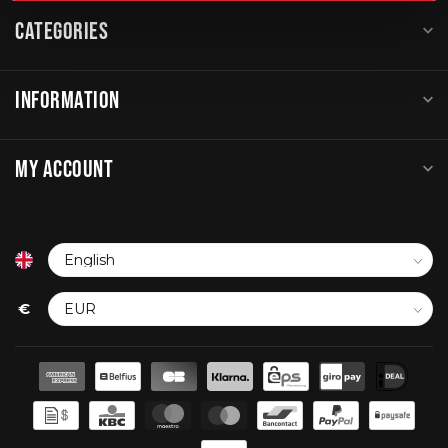
CATEGORIES
INFORMATION
MY ACCOUNT
€