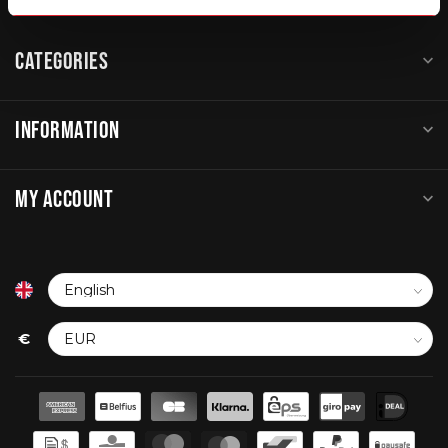
CATEGORIES
INFORMATION
MY ACCOUNT
€