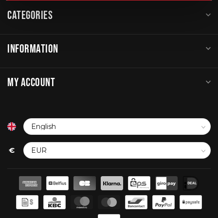
CATEGORIES
INFORMATION
MY ACCOUNT
€