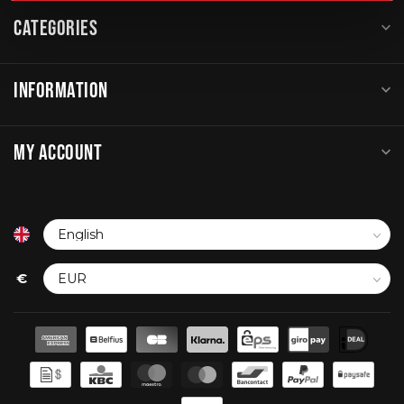
CATEGORIES
INFORMATION
MY ACCOUNT
€