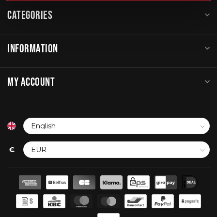
CATEGORIES
INFORMATION
MY ACCOUNT
€