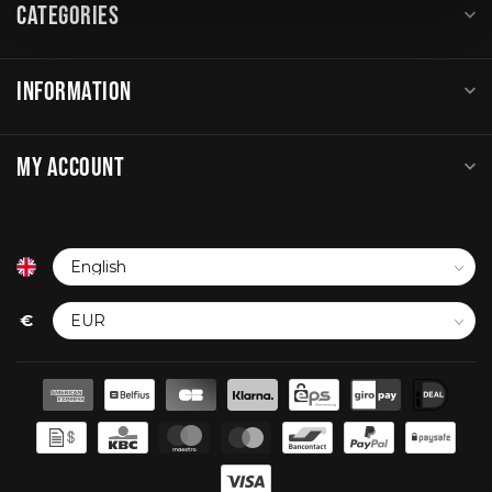
CATEGORIES
INFORMATION
MY ACCOUNT
€