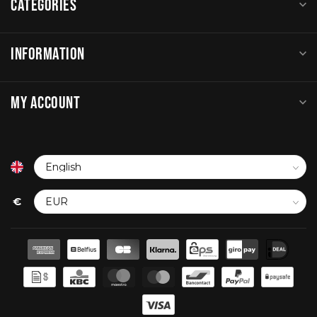
CATEGORIES
INFORMATION
MY ACCOUNT
€