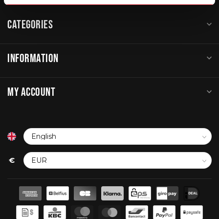
CATEGORIES
INFORMATION
MY ACCOUNT
€