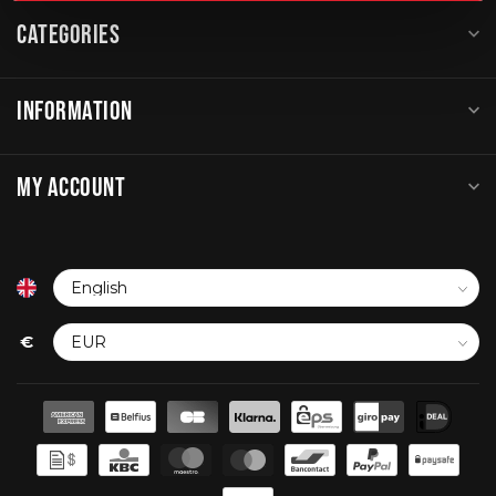
CATEGORIES
INFORMATION
MY ACCOUNT
€