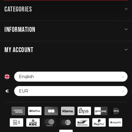
CATEGORIES
INFORMATION
MY ACCOUNT
€