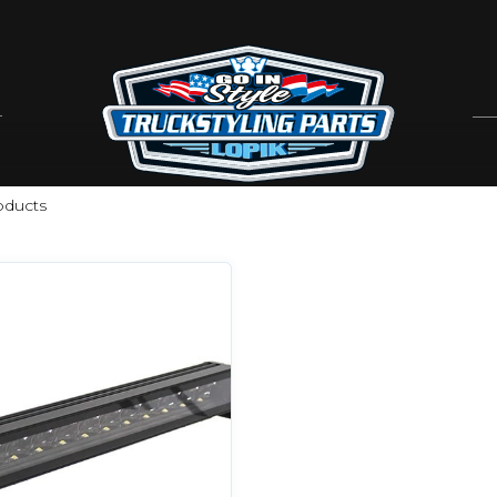
ducts