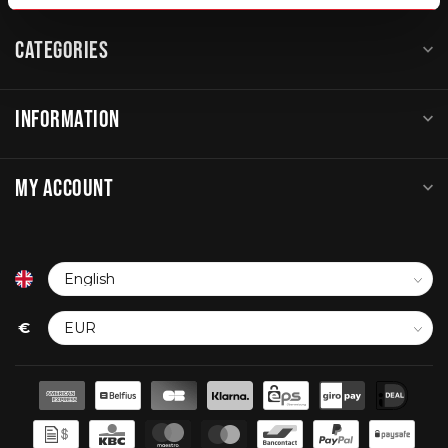
CATEGORIES
INFORMATION
MY ACCOUNT
€