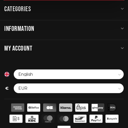
CATEGORIES
INFORMATION
MY ACCOUNT
€