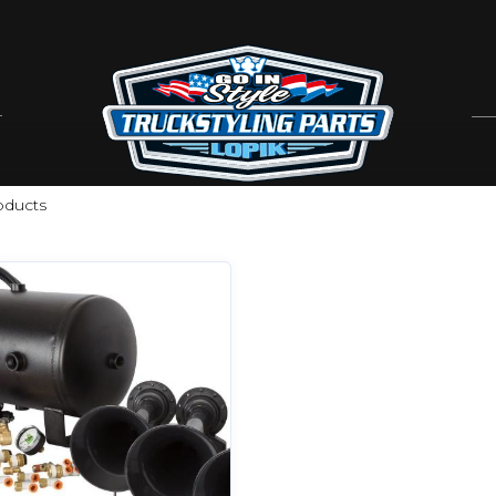
ducts